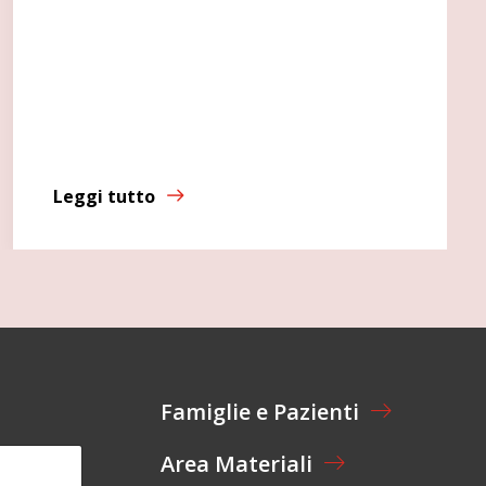
Leggi tutto
Famiglie e Pazienti
Area Materiali