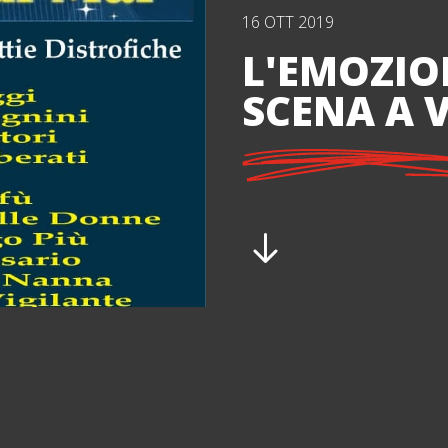
16 OTT 2019
L'EMOZIO
SCENA A V