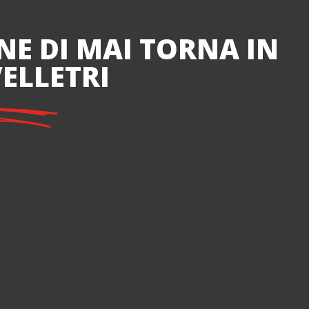
NE DI MAI TORNA IN
ELLETRI