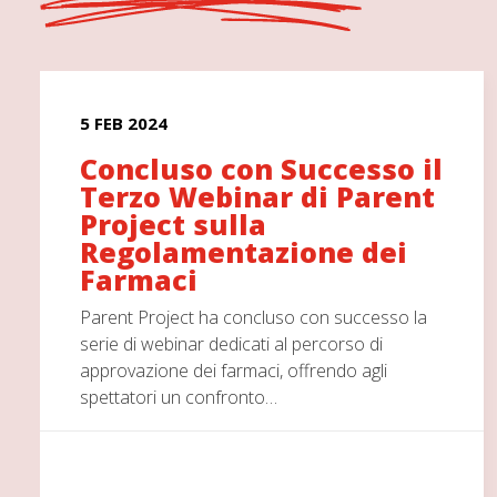
5 FEB 2024
Concluso con Successo il
Terzo Webinar di Parent
Project sulla
Regolamentazione dei
Farmaci
Parent Project ha concluso con successo la
serie di webinar dedicati al percorso di
approvazione dei farmaci, offrendo agli
spettatori un confronto…