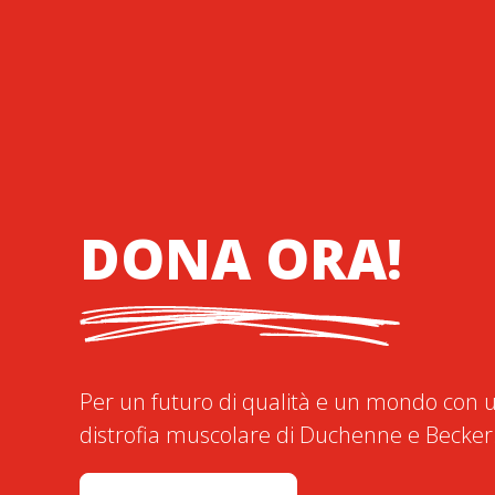
DONA ORA!
Per un futuro di qualità e un mondo con u
distrofia muscolare di Duchenne e Becker