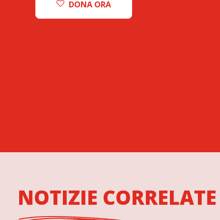
DONA ORA
NOTIZIE CORRELATE