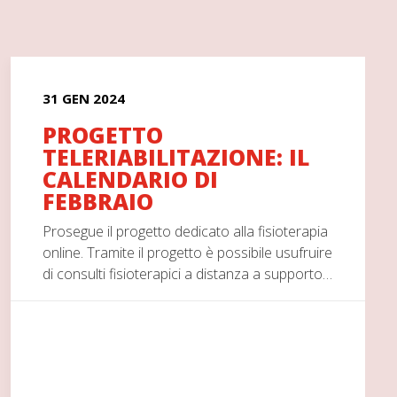
31 GEN 2024
PROGETTO
TELERIABILITAZIONE: IL
CALENDARIO DI
FEBBRAIO
Prosegue il progetto dedicato alla fisioterapia
online. Tramite il progetto è possibile usufruire
di consulti fisioterapici a distanza a supporto…