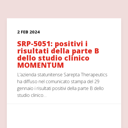
2 FEB 2024
SRP-5051: positivi i
risultati della parte B
dello studio clinico
MOMENTUM
L’azienda statunitense Sarepta Therapeutics
ha diffuso nel comunicato stampa del 29
gennaio i risultati positivi della parte B dello
studio clinico…