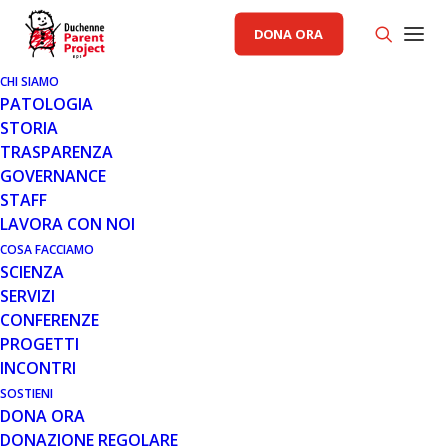
DONA ORA
CHI SIAMO
PATOLOGIA
STORIA
TRASPARENZA
GOVERNANCE
STAFF
LAVORA CON NOI
COSA FACCIAMO
SCIENZA
SERVIZI
CONFERENZE
PROGETTI
INCONTRI
SOSTIENI
DONA ORA
DONAZIONE REGOLARE