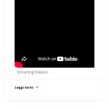
Streaming Italiano…
Leggi tutto