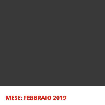
MESE: FEBBRAIO 2019