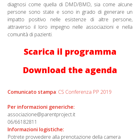
diagnosi come quella di DMD/BMD, sia come alcune
persone sono state e sono in grado di generare un
impatto positivo nelle esistenze di altre persone,
attraverso il loro impegno nelle associazioni e nella
comunità di pazienti.
Scarica il programma
Download the agenda
Comunicato stampa
:
CS Conferenza PP 2019
Per informazioni generiche:
associazione@parentproject.it
06/66182811
Informazioni logistiche:
Potrete provvedere alla prenotazione della camera