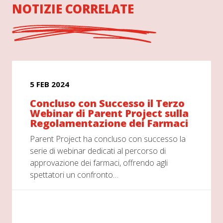
NOTIZIE CORRELATE
5 FEB 2024
Concluso con Successo il Terzo
Webinar di Parent Project sulla
Regolamentazione dei Farmaci
Parent Project ha concluso con successo la
serie di webinar dedicati al percorso di
approvazione dei farmaci, offrendo agli
spettatori un confronto…