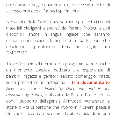
consapevole degli spazi di vita e, successivamente, di
accesso precoce ai farmaci sperimentali.
Nell’ambito della Conferenza verranno presentati i nuovi
materiali divulgativi elaborati da Parent Project, alcuni
disponibili anche in lingua inglese, che saranno
disponibili per pazienti, famiglie e tutti i partecipanti che
desiderino approfondire tematiche legate alla
DMD/BMD.
Troverà spazio all’interno della programmazione anche
un momento speciale dedicato alle esperienze di
bambini, ragazzi e genitori: sabato pomeriggio, infatti,
verrà presentato in anteprima il
film documentario
New lives: stories linked by Duchenne and Becker
muscular dystrophy
, realizzato da Parent Project onlus
con il supporto dell’agenzia Arimvideo. Attraverso le
storie di vita di persone che vivono in 7 diversi paesi, il
film vuole raccontare sia come la vita cambia dopo una