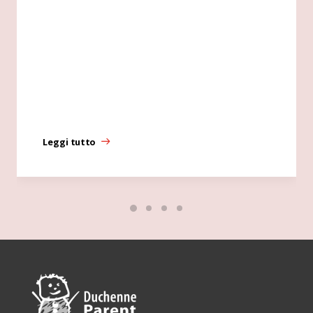
Leggi tutto