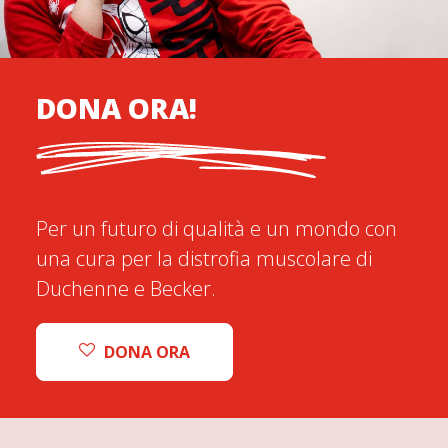
DONA ORA!
Per un futuro di qualità e un mondo con
una cura per la distrofia muscolare di
Duchenne e Becker.
DONA ORA