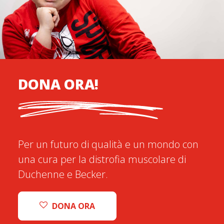
DONA ORA!
Per un futuro di qualità e un mondo con
una cura per la distrofia muscolare di
Duchenne e Becker.
DONA ORA