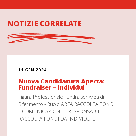
NOTIZIE CORRELATE
11 GEN 2024
Nuova Candidatura Aperta:
Fundraiser – Individui
Figura Professionale Fundraiser Area di
Riferimento - Ruolo AREA RACCOLTA FONDI
E COMUNICAZIONE – RESPONSABILE
RACCOLTA FONDI DA INDIVIDUI…