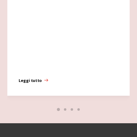
Leggi tutto