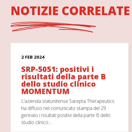
NOTIZIE CORRELATE
2 FEB 2024
SRP-5051: positivi i
risultati della parte B
dello studio clinico
MOMENTUM
L’azienda statunitense Sarepta Therapeutics
ha diffuso nel comunicato stampa del 29
gennaio i risultati positivi della parte B dello
studio clinico…