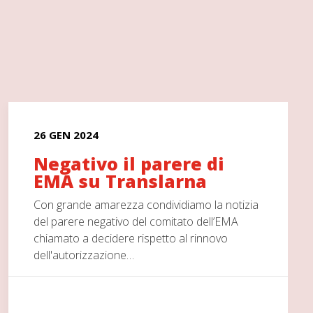
26 GEN 2024
Negativo il parere di
EMA su Translarna
Con grande amarezza condividiamo la notizia
del parere negativo del comitato dell’EMA
chiamato a decidere rispetto al rinnovo
dell'autorizzazione…