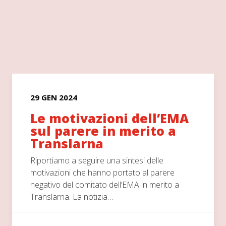
29 GEN 2024
Le motivazioni dell’EMA
sul parere in merito a
Translarna
Riportiamo a seguire una sintesi delle
motivazioni che hanno portato al parere
negativo del comitato dell’EMA in merito a
Translarna. La notizia…