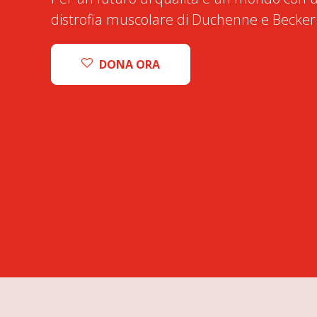
distrofia muscolare di Duchenne e Becker
DONA ORA