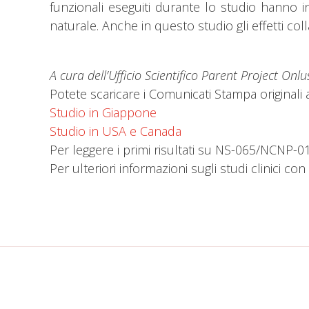
funzionali eseguiti durante lo studio hanno inol
naturale. Anche in questo studio gli effetti colla
A cura dell’Ufficio Scientifico Parent Project Onlu
Potete scaricare i Comunicati Stampa originali a
Studio in Giappone
Studio in USA e Canada
Per leggere i primi risultati su NS-065/NCNP-
Per ulteriori informazioni sugli studi clinici