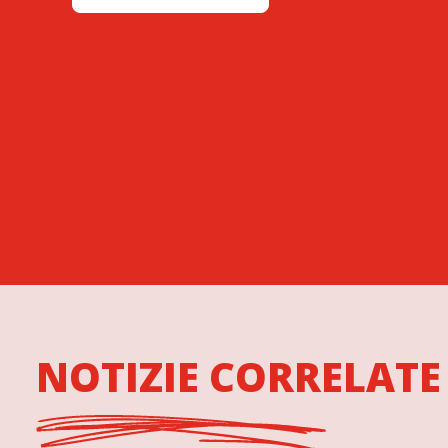
NOTIZIE CORRELATE