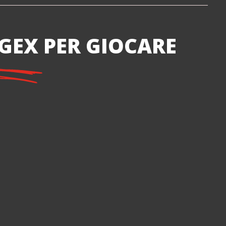
EX PER GIOCARE