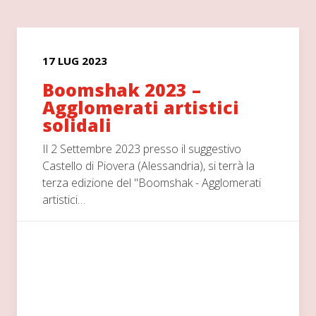
17 LUG 2023
Boomshak 2023 –
Agglomerati artistici
solidali
Il 2 Settembre 2023 presso il suggestivo
Castello di Piovera (Alessandria), si terrà la
terza edizione del "Boomshak - Agglomerati
artistici…