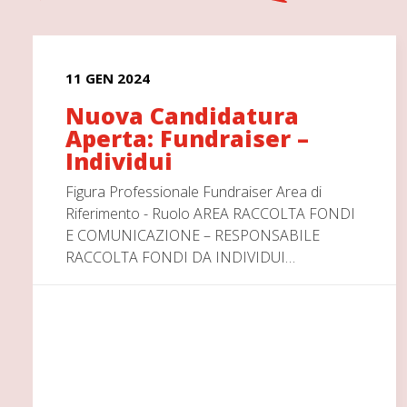
11 GEN 2024
Nuova Candidatura
Aperta: Fundraiser –
Individui
Figura Professionale Fundraiser Area di
Riferimento - Ruolo AREA RACCOLTA FONDI
E COMUNICAZIONE – RESPONSABILE
RACCOLTA FONDI DA INDIVIDUI…