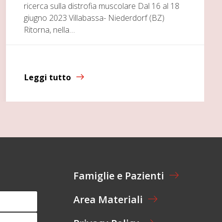
ricerca sulla distrofia muscolare Dal 16 al 18
giugno 2023 Villabassa- Niederdorf (BZ)
Ritorna, nella…
Leggi tutto
Famiglie e Pazienti
Area Materiali