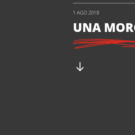
1 AGO 2018
UNA MORG