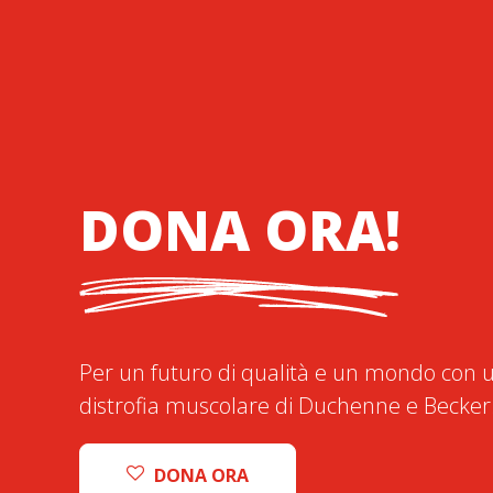
DONA ORA!
Per un futuro di qualità e un mondo con u
distrofia muscolare di Duchenne e Becker
DONA ORA