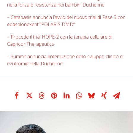
nella forza e resistenza nei bambini Duchenne
–
Catabasis annuncia l’avvio del nuovo trial di Fase 3 con
edasalonexent “POLARIS DMD”
– Procede il trial HOPE-2 con le terapia cellulare di
Capricor Therapeutics
– Summit annuncia l’interruzione dello sviluppo clinico di
ezutromid nella Duchenne