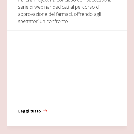
serie di webinar dedicati al percorso di
approvazione dei farmaci, offrendo agli
spettatori un confronto…
Leggi tutto