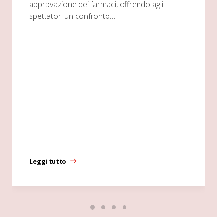
approvazione dei farmaci, offrendo agli
spettatori un confronto…
Leggi tutto