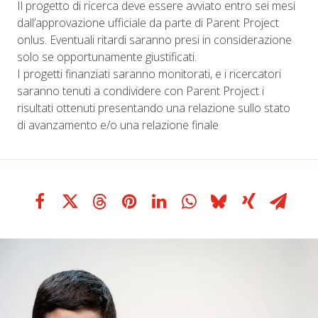
Il progetto di ricerca deve essere avviato entro sei mesi
dall’approvazione ufficiale da parte di Parent Project
onlus. Eventuali ritardi saranno presi in considerazione
solo se opportunamente giustificati.
I progetti finanziati saranno monitorati, e i ricercatori
saranno tenuti a condividere con Parent Project i
risultati ottenuti presentando una relazione sullo stato
di avanzamento e/o una relazione finale