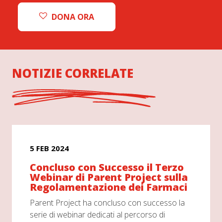
DONA ORA
NOTIZIE CORRELATE
5 FEB 2024
Concluso con Successo il Terzo
Webinar di Parent Project sulla
Regolamentazione dei Farmaci
Parent Project ha concluso con successo la
serie di webinar dedicati al percorso di