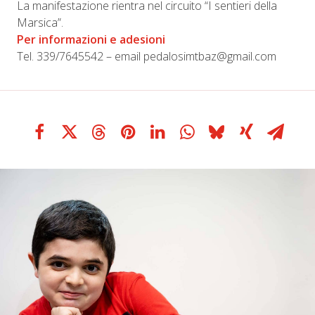
La manifestazione rientra nel circuito “I sentieri della
Marsica”.
Per informazioni e adesioni
Tel. 339/7645542 – email pedalosimtbaz@gmail.com