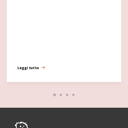
Leggi tutto