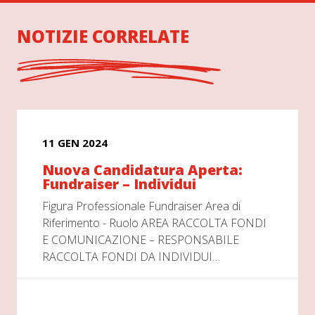
NOTIZIE CORRELATE
11 GEN 2024
Nuova Candidatura Aperta:
Fundraiser – Individui
Figura Professionale Fundraiser Area di
Riferimento - Ruolo AREA RACCOLTA FONDI
E COMUNICAZIONE – RESPONSABILE
RACCOLTA FONDI DA INDIVIDUI…