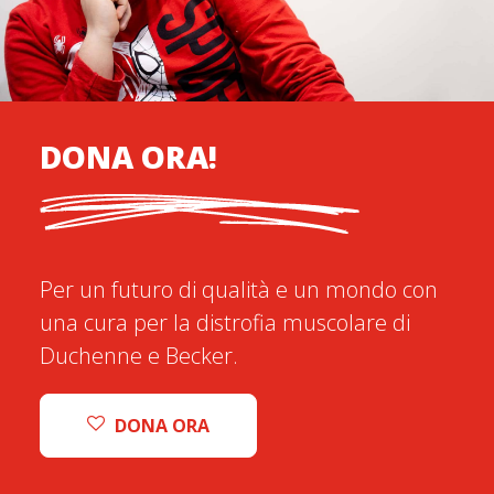
DONA ORA!
Per un futuro di qualità e un mondo con
una cura per la distrofia muscolare di
Duchenne e Becker.
DONA ORA