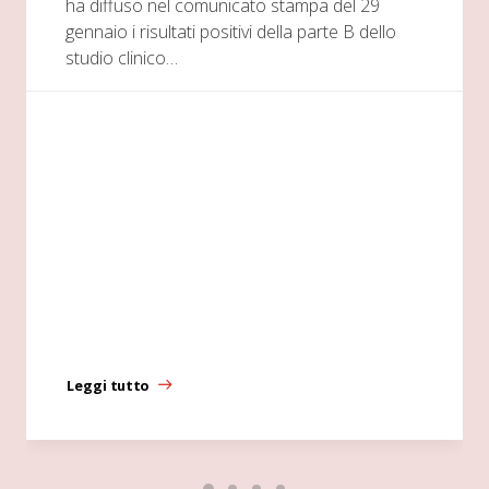
ha diffuso nel comunicato stampa del 29
gennaio i risultati positivi della parte B dello
studio clinico…
Leggi tutto