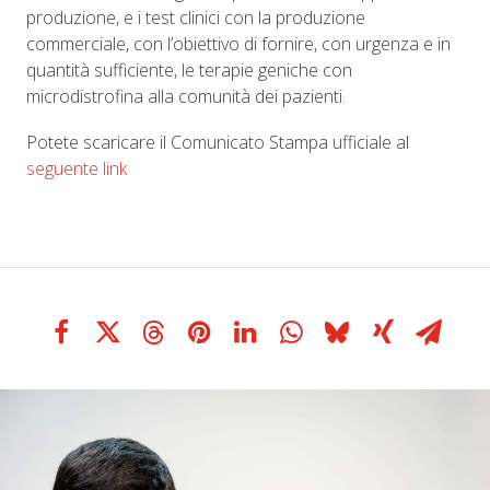
produzione, e i test clinici con la produzione
commerciale, con l’obiettivo di fornire, con urgenza e in
quantità sufficiente, le terapie geniche con
microdistrofina alla comunità dei pazienti.
Potete scaricare il Comunicato Stampa ufficiale al
seguente link