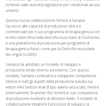
richieste dalle autorità regolatorie per i medicinali ad uso
umano)
Questa nuova collaborazione fornirà a Sarepta
l’accesso alle capacità di produzione clinica e
commerciale per il suo programma di terapia genica con
la microdistrofina nella distrofia muscolare di Duchenne,
e una piattaforma di produzione per programmi di
terapia genica futuri, come per la Distrofia muscolare
dei cingoli (LGMD).
Sarepta ha adottato un modello di sviluppo e
produzione ibrido interno ed esterno. Con questo
modello, Sarepta continuerà a sviluppare competenze
interne in tutti gli aspetti della produzione basata sui
vettori AAV (vettori virali di tipo adeno-associati), mentre
esternamente Brammer Bio fornirà le sue competenze
di produzione modulare di altissimo livello. Il modello di
collaborazione integrerà il processo di sviluppo, la