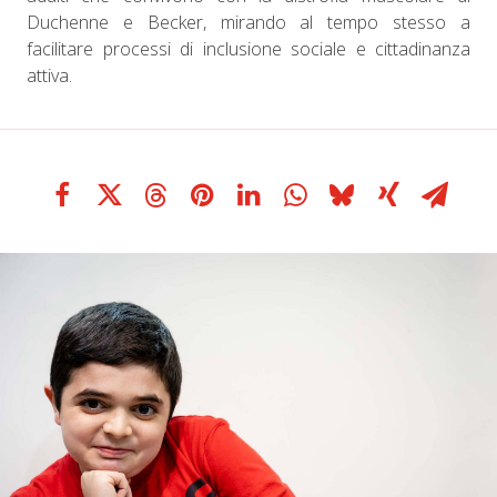
Duchenne e Becker, mirando al tempo stesso a
facilitare processi di inclusione sociale e cittadinanza
attiva.