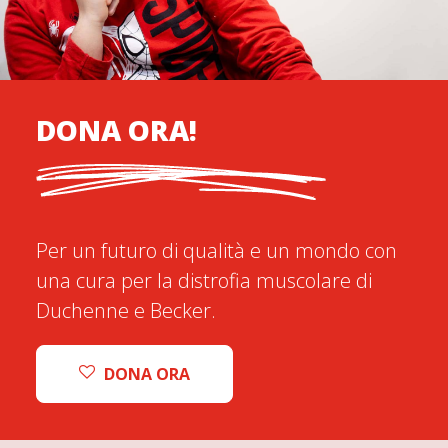
DONA ORA!
Per un futuro di qualità e un mondo con
una cura per la distrofia muscolare di
Duchenne e Becker.
DONA ORA