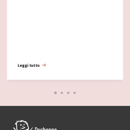
Leggi tutto