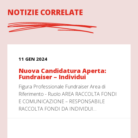
NOTIZIE CORRELATE
11 GEN 2024
Nuova Candidatura Aperta:
Fundraiser – Individui
Figura Professionale Fundraiser Area di
Riferimento - Ruolo AREA RACCOLTA FONDI
E COMUNICAZIONE – RESPONSABILE
RACCOLTA FONDI DA INDIVIDUI…