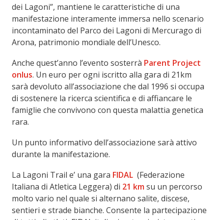
dei Lagoni”, mantiene le caratteristiche di una
manifestazione interamente immersa nello scenario
incontaminato del Parco dei Lagoni di Mercurago di
Arona, patrimonio mondiale dell’Unesco.
Anche quest’anno l’evento sosterrà
Parent Project
onlus
. Un euro per ogni iscritto alla gara di 21km
sarà devoluto all’associazione che dal 1996 si occupa
di sostenere la ricerca scientifica e di affiancare le
famiglie che convivono con questa malattia genetica
rara.
Un punto informativo dell’associazione sarà attivo
durante la manifestazione.
La Lagoni Trail
e’ una gara
FIDAL
(Federazione
Italiana di Atletica Leggera) di
21 km
su un percorso
molto vario nel quale si alternano salite, discese,
sentieri e strade bianche. Consente la partecipazione