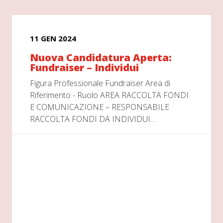
11 GEN 2024
Nuova Candidatura Aperta:
Fundraiser – Individui
Figura Professionale Fundraiser Area di
Riferimento - Ruolo AREA RACCOLTA FONDI
E COMUNICAZIONE – RESPONSABILE
RACCOLTA FONDI DA INDIVIDUI…