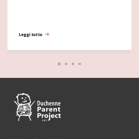
Leggi tutto