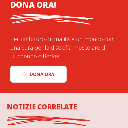
DONA ORA!
Per un futuro di qualità e un mondo con
una cura per la distrofia muscolare di
Duchenne e Becker.
DONA ORA
NOTIZIE CORRELATE