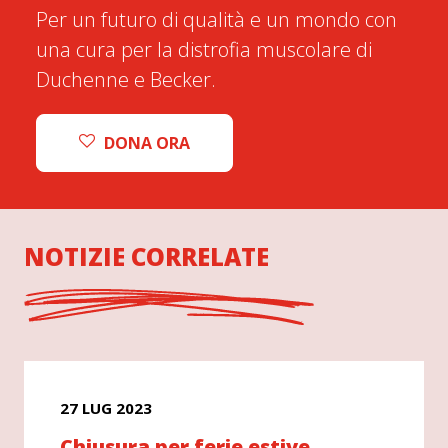
Per un futuro di qualità e un mondo con
una cura per la distrofia muscolare di
Duchenne e Becker.
DONA ORA
NOTIZIE CORRELATE
27 LUG 2023
Chiusura per ferie estive