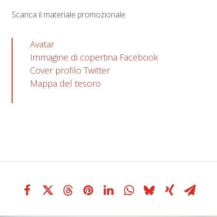
Scarica il materiale promozionale
Avatar
Immagine di copertina Facebook
Cover profilo Twitter
Mappa del tesoro