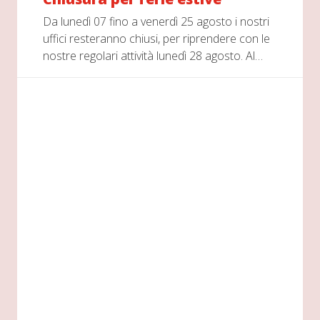
Da lunedì 07 fino a venerdì 25 agosto i nostri
uffici resteranno chiusi, per riprendere con le
nostre regolari attività lunedì 28 agosto. Al…