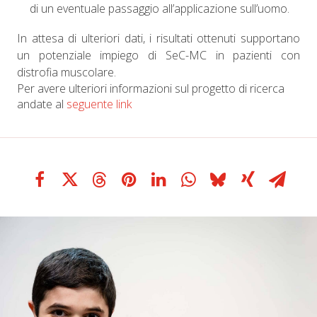
di un eventuale passaggio all’applicazione sull’uomo.
In attesa di ulteriori dati, i risultati ottenuti supportano
un potenziale impiego di SeC-MC in pazienti con
distrofia muscolare.
Per avere ulteriori informazioni sul progetto di ricerca
andate al
seguente link