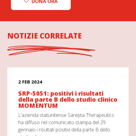
DONA ORA
NOTIZIE CORRELATE
2 FEB 2024
SRP-5051: positivi i risultati
della parte B dello studio clinico
MOMENTUM
L’azienda statunitense Sarepta Therapeutics
ha diffuso nel comunicato stampa del 29
gennaio i risultati positivi della parte B dello