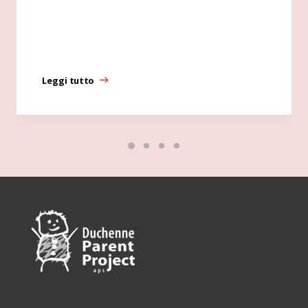
Leggi tutto