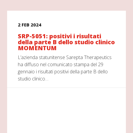
2 FEB 2024
SRP-5051: positivi i risultati
della parte B dello studio clinico
MOMENTUM
L’azienda statunitense Sarepta Therapeutics
ha diffuso nel comunicato stampa del 29
gennaio i risultati positivi della parte B dello
studio clinico…