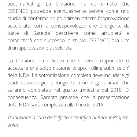
post-marketing. La Divisione ha confermato che
ESSENCE potrebbe eventualmente servire come uno
studio di conferma se golodirsen otterrà l’approvazione
accelerata, con la consapevolezza che è urgente da
parte di Sarepta descrivere come arruolerà e
completerà con successo lo studio ESSENCE, alla luce
di un’approvazione accelerata.
La Divisione ha indicato che si rende disponibile di
accettare una sottomissione di tipo “rolling submission”
della NDA. La sottomissione completa deve includere gli
studi tossicologici a lungo termine negli animali che
saranno completati nel quarto trimestre del 2018. Di
conseguenza, Sarepta prevede che la presentazione
della NDA sarà completata alla fine del 2018.
Traduzione a cura dell’Ufficio Scientifico di Parent Project
onlus