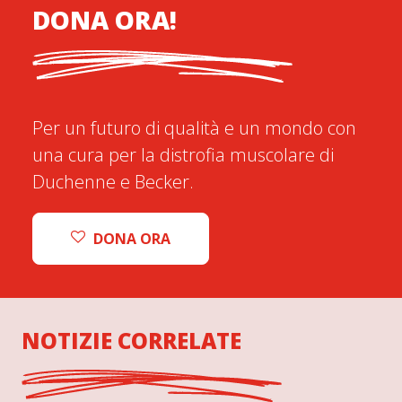
DONA ORA!
Per un futuro di qualità e un mondo con
una cura per la distrofia muscolare di
Duchenne e Becker.
DONA ORA
NOTIZIE CORRELATE