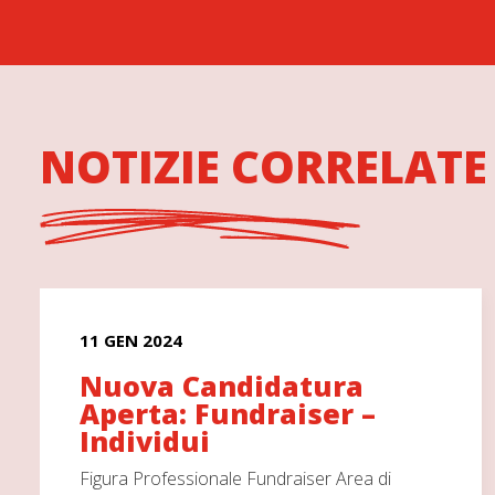
NOTIZIE CORRELATE
11 GEN 2024
Nuova Candidatura
Aperta: Fundraiser –
Individui
Figura Professionale Fundraiser Area di