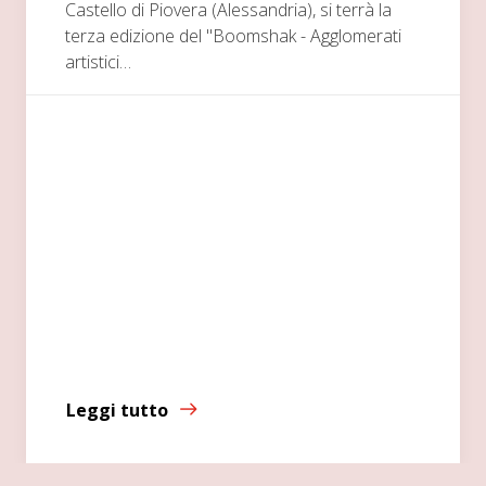
Castello di Piovera (Alessandria), si terrà la
terza edizione del "Boomshak - Agglomerati
artistici…
Leggi tutto