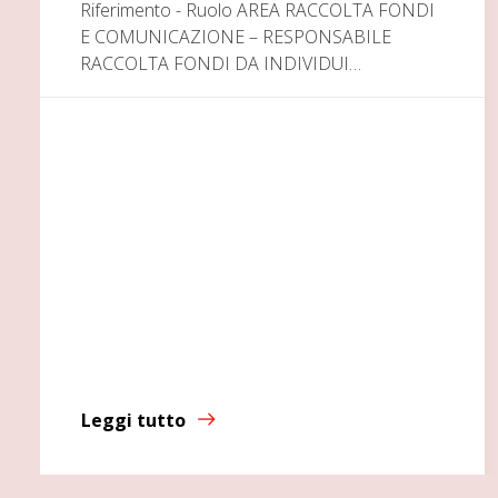
Riferimento - Ruolo AREA RACCOLTA FONDI
E COMUNICAZIONE – RESPONSABILE
RACCOLTA FONDI DA INDIVIDUI…
Leggi tutto