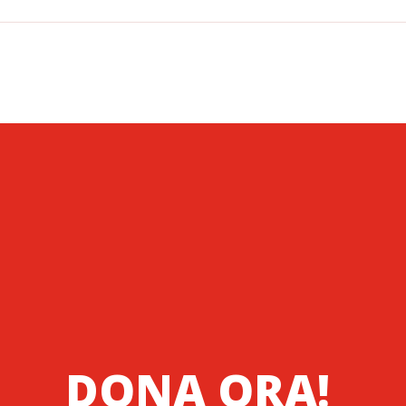
DONA ORA!