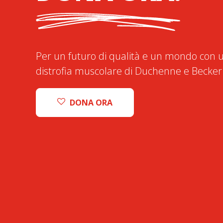
Per un futuro di qualità e un mondo con u
distrofia muscolare di Duchenne e Becker
DONA ORA