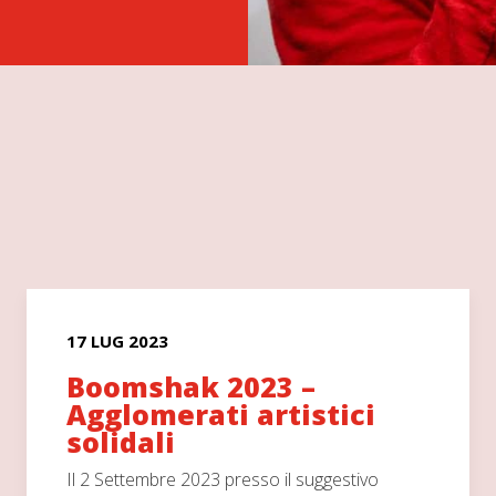
17 LUG 2023
Boomshak 2023 –
Agglomerati artistici
solidali
Il 2 Settembre 2023 presso il suggestivo