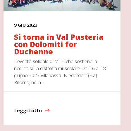
9 GIU 2023
Si torna in Val Pusteria
con Dolomiti for
Duchenne
L’evento solidale di MTB che sostiene la
ricerca sulla distrofia muscolare Dal 16 al 18
giugno 2023 Villabassa- Niederdorf (BZ)
Ritorna, nella…
Leggi tutto