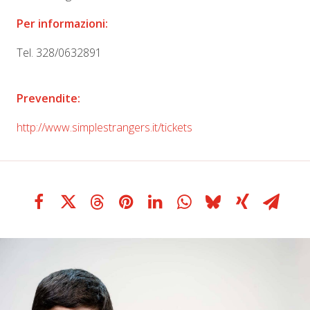
Per informazioni:
Tel. 328/0632891
Prevendite:
http://www.simplestrangers.it/
tickets