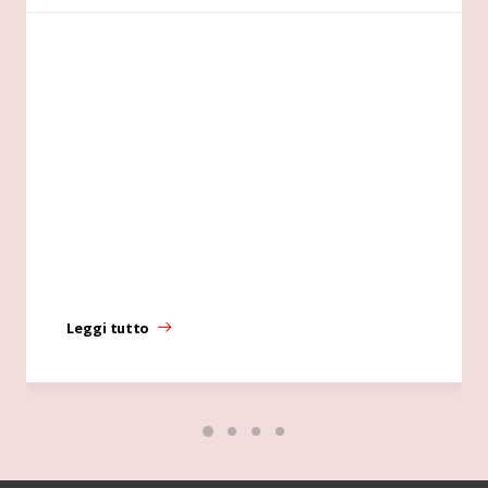
Leggi tutto