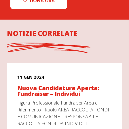
DONA ORA
NOTIZIE CORRELATE
11 GEN 2024
Nuova Candidatura Aperta:
Fundraiser – Individui
Figura Professionale Fundraiser Area di
Riferimento - Ruolo AREA RACCOLTA FONDI
E COMUNICAZIONE – RESPONSABILE
RACCOLTA FONDI DA INDIVIDUI…