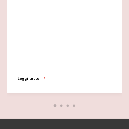
Leggi tutto