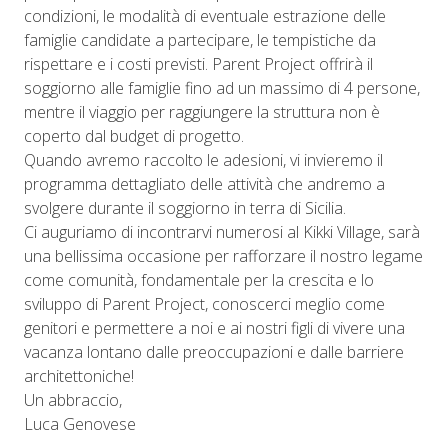
condizioni, le modalità di eventuale estrazione delle
famiglie candidate a partecipare, le tempistiche da
rispettare e i costi previsti. Parent Project offrirà il
soggiorno alle famiglie fino ad un massimo di 4 persone,
mentre il viaggio per raggiungere la struttura non è
coperto dal budget di progetto.
Quando avremo raccolto le adesioni, vi invieremo il
programma dettagliato delle attività che andremo a
svolgere durante il soggiorno in terra di Sicilia.
Ci auguriamo di incontrarvi numerosi al Kikki Village, sarà
una bellissima occasione per rafforzare il nostro legame
come comunità, fondamentale per la crescita e lo
sviluppo di Parent Project, conoscerci meglio come
genitori e permettere a noi e ai nostri figli di vivere una
vacanza lontano dalle preoccupazioni e dalle barriere
architettoniche!
Un abbraccio,
Luca Genovese