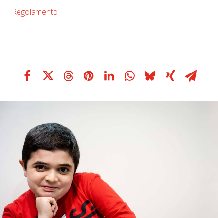
Regolamento