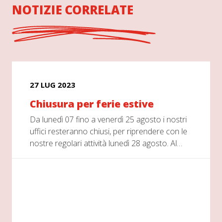
NOTIZIE CORRELATE
27 LUG 2023
Chiusura per ferie estive
Da lunedì 07 fino a venerdì 25 agosto i nostri
uffici resteranno chiusi, per riprendere con le
nostre regolari attività lunedì 28 agosto. Al…