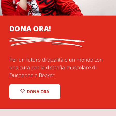
DONA ORA!
Per un futuro di qualità e un mondo con
una cura per la distrofia muscolare di
Duchenne e Becker.
DONA ORA