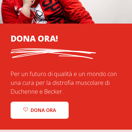
DONA ORA!
Per un futuro di qualità e un mondo con
una cura per la distrofia muscolare di
Duchenne e Becker.
DONA ORA