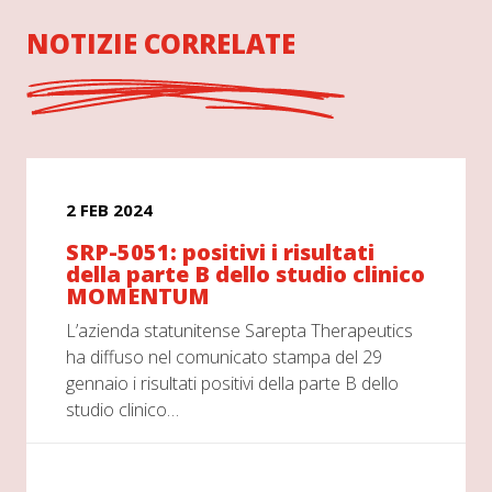
NOTIZIE CORRELATE
2 FEB 2024
SRP-5051: positivi i risultati
della parte B dello studio clinico
MOMENTUM
L’azienda statunitense Sarepta Therapeutics
ha diffuso nel comunicato stampa del 29
gennaio i risultati positivi della parte B dello
studio clinico…