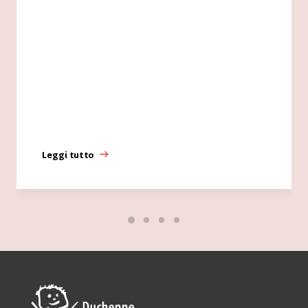
Leggi tutto