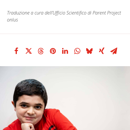
Traduzione a cura dell’Ufficio Scientifico di Parent Project
onlus