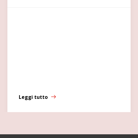
Leggi tutto