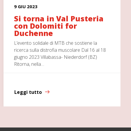
9 GIU 2023
Si torna in Val Pusteria
con Dolomiti for
Duchenne
L’evento solidale di MTB che sostiene la
ricerca sulla distrofia muscolare Dal 16 al 18
giugno 2023 Villabassa- Niederdorf (BZ)
Ritorna, nella…
Leggi tutto