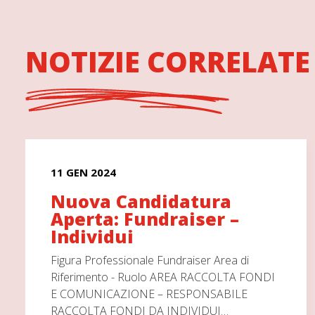
NOTIZIE CORRELATE
11 GEN 2024
Nuova Candidatura
Aperta: Fundraiser –
Individui
Figura Professionale Fundraiser Area di
Riferimento - Ruolo AREA RACCOLTA FONDI
E COMUNICAZIONE – RESPONSABILE
RACCOLTA FONDI DA INDIVIDUI…