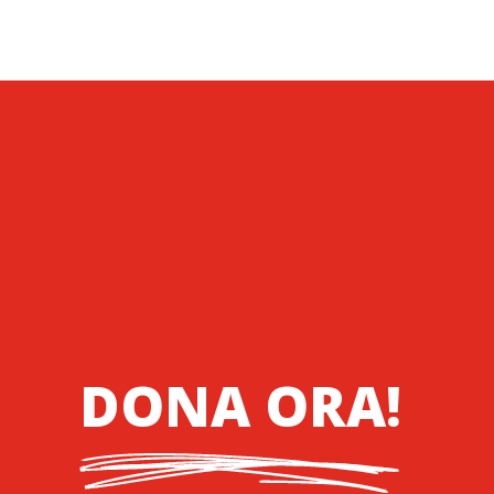
DONA ORA!