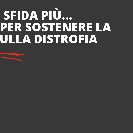
 SFIDA PIÙ…
 PER SOSTENERE LA
SULLA DISTROFIA