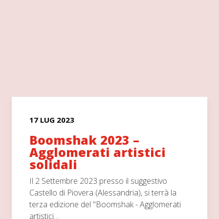
17 LUG 2023
Boomshak 2023 –
Agglomerati artistici
solidali
Il 2 Settembre 2023 presso il suggestivo
Castello di Piovera (Alessandria), si terrà la
terza edizione del "Boomshak - Agglomerati
artistici…