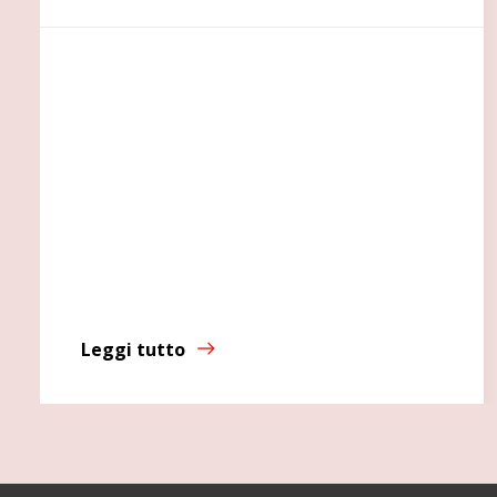
Leggi tutto