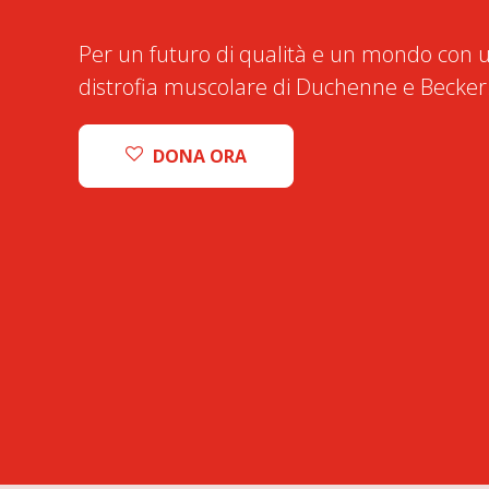
Per un futuro di qualità e un mondo con u
distrofia muscolare di Duchenne e Becker
DONA ORA