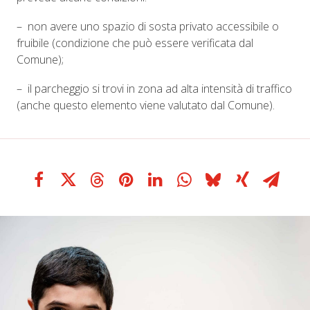
– non avere uno spazio di sosta privato accessibile o
fruibile (condizione che può essere verificata dal
Comune);
– il parcheggio si trovi in zona ad alta intensità di traffico
(anche questo elemento viene valutato dal Comune).