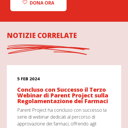
DONA ORA
NOTIZIE CORRELATE
5 FEB 2024
Concluso con Successo il Terzo
Webinar di Parent Project sulla
Regolamentazione dei Farmaci
Parent Project ha concluso con successo la
serie di webinar dedicati al percorso di
approvazione dei farmaci, offrendo agli