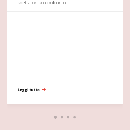
spettatori un confronto…
Leggi tutto