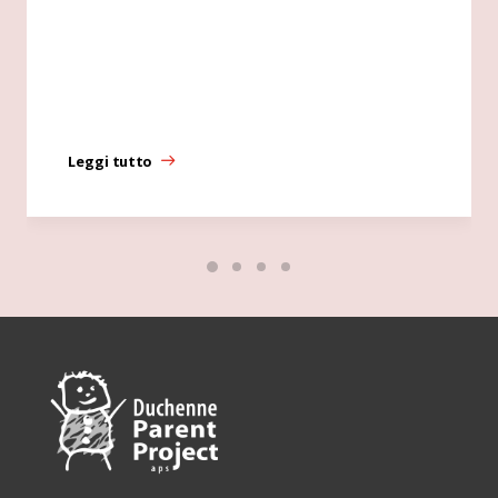
Leggi tutto