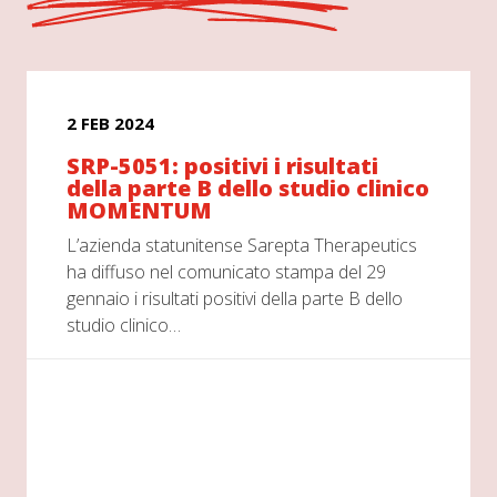
2 FEB 2024
SRP-5051: positivi i risultati
della parte B dello studio clinico
MOMENTUM
L’azienda statunitense Sarepta Therapeutics
ha diffuso nel comunicato stampa del 29
gennaio i risultati positivi della parte B dello
studio clinico…