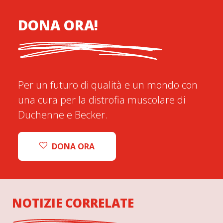
DONA ORA!
Per un futuro di qualità e un mondo con
una cura per la distrofia muscolare di
Duchenne e Becker.
DONA ORA
NOTIZIE CORRELATE