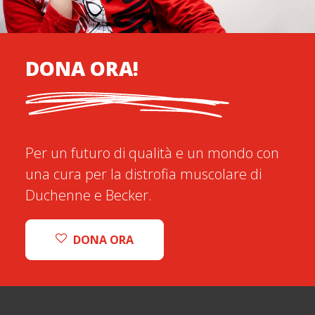
DONA ORA!
Per un futuro di qualità e un mondo con
una cura per la distrofia muscolare di
Duchenne e Becker.
DONA ORA