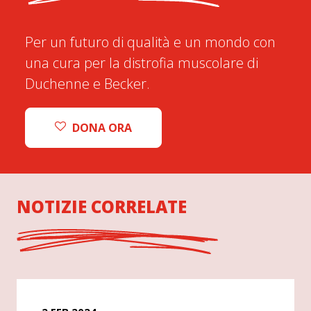
Per un futuro di qualità e un mondo con
una cura per la distrofia muscolare di
Duchenne e Becker.
DONA ORA
NOTIZIE CORRELATE