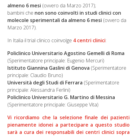
almeno 6 mesi
(ovvero da Marzo 2017);
bambini che
non sono coinvolti in studi clinici con
molecole sperimentali da almeno 6 mesi
(ovvero da
Marzo 2017).
In Italia il trial clinico coinvolge
4 centri clinici
:
Policlinico Universitario Agostino Gemelli di Roma
(Sperimentatore principale: Eugenio Mercuri)
Istituto Giannina Gaslini di Genova
(Sperimentatore
principale: Claudio Bruno)
Università degli Studi di Ferrara
(Sperimentatore
principale: Alessandra Ferlini)
Policlinico Universitario G. Martino di Messina
(Sperimentatore principale: Giuseppe Vita)
Vi ricordiamo che la selezione finale dei pazienti
pienamente idonei a partecipare a questo studio
sarà a cura dei responsabili dei centri clinici sopra