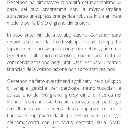
Genethon ha dimostrato la validità del meccanismo di
base del suo programma con la micro-distrofina
attraverso un’espressione genica robusta in un animale
modello per la DMD di grandi dimensioni.
In base ai termini della collaborazione, Genethon sarà
responsabile per il lavoro di sviluppo iniziale. Sarepta ha
l’opzione per uno sviluppo congiunto del programma di
Genethon sulla micro-distrofina, che include diritti di
commercializzazione negli Stati Uniti esclusivi. I termini
finanziari della collaborazione non sono stati resi noti.
Genethon ha fatto investimenti significativi nello sviluppo
di terapie geniche per patologie neuromuscolari e
utilizza uno dei più grandi gruppi clinici di ricerca nel
mondo, lavorando su terapie avanzate per patologie
rare. Il laboratorio di ricerca della company con sede in
Europa è impegnato da lungo tempo sulle patologie
neuromuscolari con un focus centrato sulla DMD.