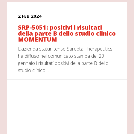
2 FEB 2024
SRP-5051: positivi i risultati
della parte B dello studio clinico
MOMENTUM
L’azienda statunitense Sarepta Therapeutics
ha diffuso nel comunicato stampa del 29
gennaio i risultati positivi della parte B dello
studio clinico…