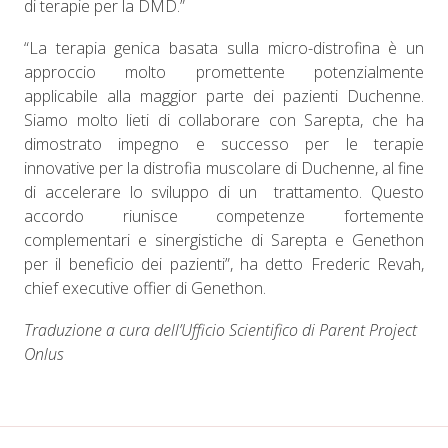
di terapie per la DMD.”
“La terapia genica basata sulla micro-distrofina è un
approccio molto promettente potenzialmente
applicabile alla maggior parte dei pazienti Duchenne.
Siamo molto lieti di collaborare con Sarepta, che ha
dimostrato impegno e successo per le terapie
innovative per la distrofia muscolare di Duchenne, al fine
di accelerare lo sviluppo di un trattamento. Questo
accordo riunisce competenze fortemente
complementari e sinergistiche di Sarepta e Genethon
per il beneficio dei pazienti”, ha detto Frederic Revah,
chief executive offier di Genethon.
Traduzione a cura dell’Ufficio Scientifico di Parent Project
Onlus