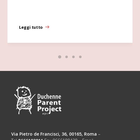
Leggi tutto
Via Pietro de Francisci, 36, 00165, Roma
–