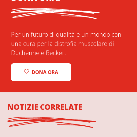
Per un futuro di qualità e un mondo con
una cura per la distrofia muscolare di
Duchenne e Becker.
DONA ORA
NOTIZIE CORRELATE