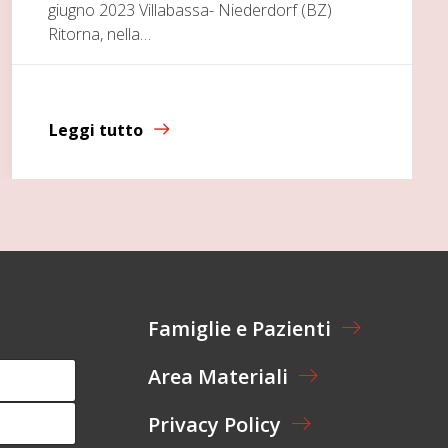
giugno 2023 Villabassa- Niederdorf (BZ)
Ritorna, nella…
Leggi tutto
Famiglie e Pazienti
Area Materiali
Privacy Policy