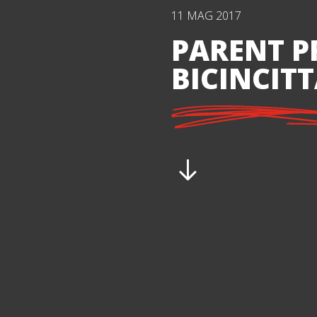
11 MAG 2017
PARENT P
BICINCIT