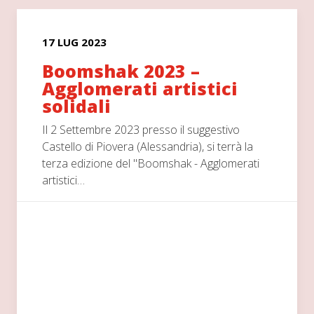
17 LUG 2023
Boomshak 2023 –
Agglomerati artistici
solidali
Il 2 Settembre 2023 presso il suggestivo
Castello di Piovera (Alessandria), si terrà la
terza edizione del "Boomshak - Agglomerati
artistici…