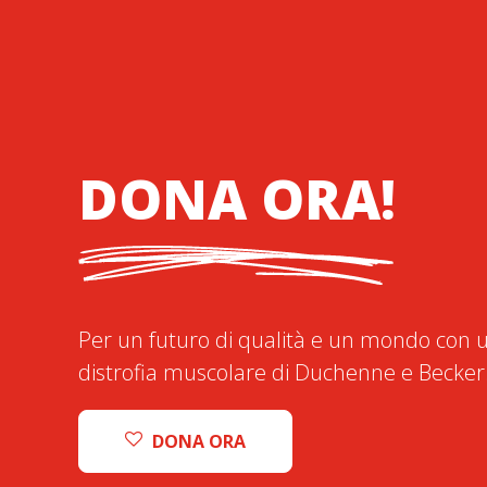
DONA ORA!
Per un futuro di qualità e un mondo con u
distrofia muscolare di Duchenne e Becker
DONA ORA