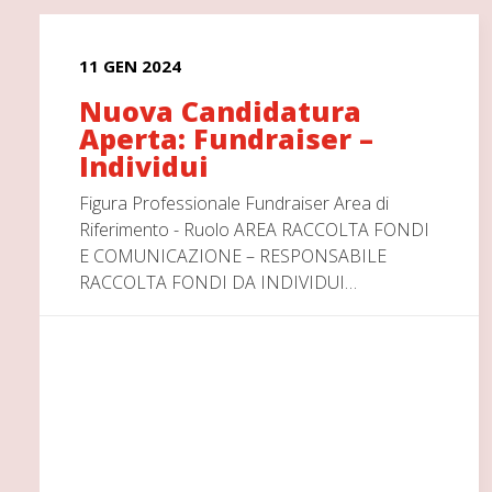
11 GEN 2024
Nuova Candidatura
Aperta: Fundraiser –
Individui
Figura Professionale Fundraiser Area di
Riferimento - Ruolo AREA RACCOLTA FONDI
E COMUNICAZIONE – RESPONSABILE
RACCOLTA FONDI DA INDIVIDUI…