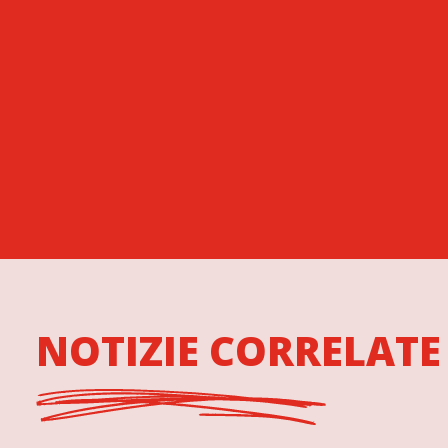
NOTIZIE CORRELATE