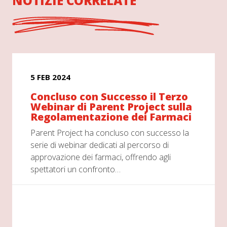
NOTIZIE CORRELATE
5 FEB 2024
Concluso con Successo il Terzo
Webinar di Parent Project sulla
Regolamentazione dei Farmaci
Parent Project ha concluso con successo la
serie di webinar dedicati al percorso di
approvazione dei farmaci, offrendo agli
spettatori un confronto…