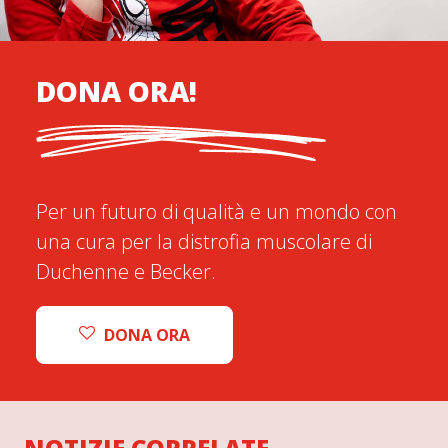
DONA ORA!
Per un futuro di qualità e un mondo con
una cura per la distrofia muscolare di
Duchenne e Becker.
DONA ORA