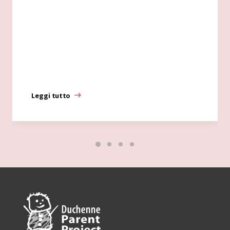
Leggi tutto