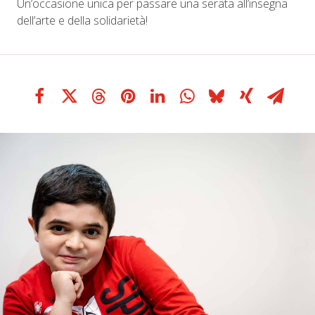
Un’occasione unica per passare una serata all’insegna
dell’arte e della solidarietà!