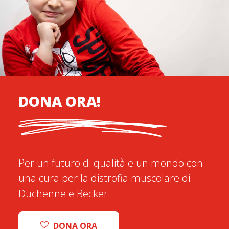
DONA ORA!
Per un futuro di qualità e un mondo con
una cura per la distrofia muscolare di
Duchenne e Becker.
DONA ORA