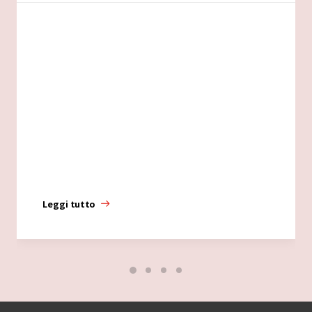
Leggi tutto