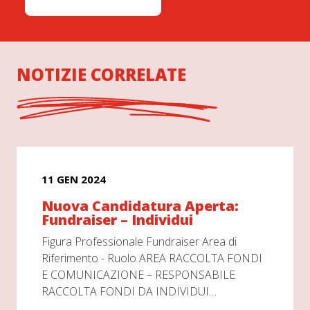
NOTIZIE CORRELATE
11 GEN 2024
Nuova Candidatura Aperta:
Fundraiser – Individui
Figura Professionale Fundraiser Area di
Riferimento - Ruolo AREA RACCOLTA FONDI
E COMUNICAZIONE – RESPONSABILE
RACCOLTA FONDI DA INDIVIDUI…