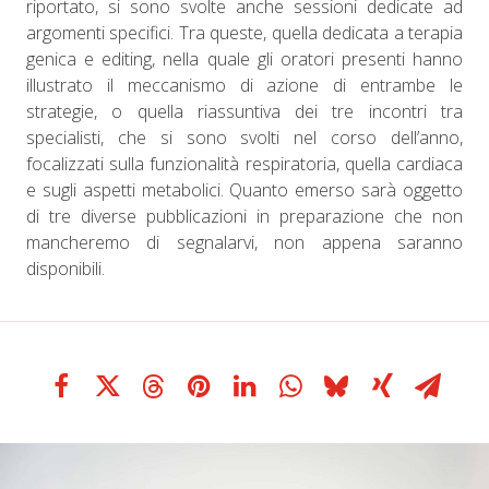
riportato, si sono svolte anche sessioni dedicate ad
argomenti specifici. Tra queste, quella dedicata a terapia
genica e editing, nella quale gli oratori presenti hanno
illustrato il meccanismo di azione di entrambe le
strategie, o quella riassuntiva dei tre incontri tra
specialisti, che si sono svolti nel corso dell’anno,
focalizzati sulla funzionalità respiratoria, quella cardiaca
e sugli aspetti metabolici. Quanto emerso sarà oggetto
di tre diverse pubblicazioni in preparazione che non
mancheremo di segnalarvi, non appena saranno
disponibili.