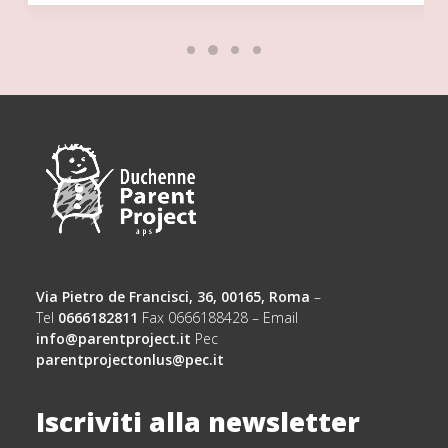
Via Pietro de Francisci, 36, 00165, Roma
–
Tel
0666182811
Fax 0666188428 – Email
info@parentproject.it
Pec
parentprojectonlus@pec.it
Iscriviti alla newsletter