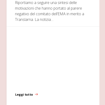
Riportiamo a seguire una sintesi delle
motivazioni che hanno portato al parere
negativo del comitato dell’EMA in merito a
Translarna. La notizia…
Leggi tutto