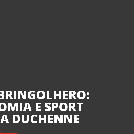
BRINGOLHERO:
MIA E SPORT
LA DUCHENNE