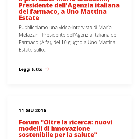
Presidente dell'Agenzia italiana
del farmaco, a Uno Mattina
Estate
Pubblichiamo una video-intervista di Mario
Melazzini, Presidente dell’Agenzia Italiana del
Farmaco (Aifa), del 10 giugno a Uno Mattina
Estate sullo…
Leggi tutto
11 GIU 2016
Forum "Oltre la ricerca: nuovi
modelli di innovazione
sostenibile per la salute"