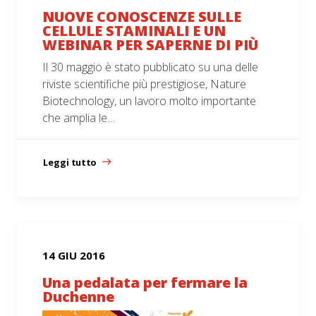
NUOVE CONOSCENZE SULLE
CELLULE STAMINALI E UN
WEBINAR PER SAPERNE DI PIÙ
Il 30 maggio è stato pubblicato su una delle
riviste scientifiche più prestigiose, Nature
Biotechnology, un lavoro molto importante
che amplia le…
Leggi tutto
14 GIU 2016
Una pedalata per fermare la
Duchenne