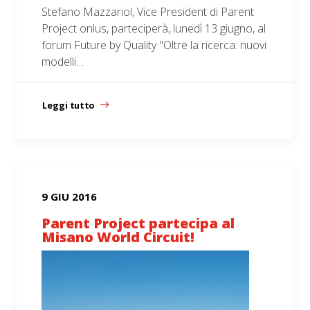
Stefano Mazzariol, Vice President di Parent
Project onlus, parteciperà, lunedì 13 giugno, al
forum Future by Quality "Oltre la ricerca: nuovi
modelli…
Leggi tutto
9 GIU 2016
Parent Project partecipa al
Misano World Circuit!