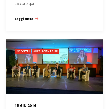
cliccare qui
Leggi tutto
INCONTRI
AREA SCIENZA PP
15 GIU 2016