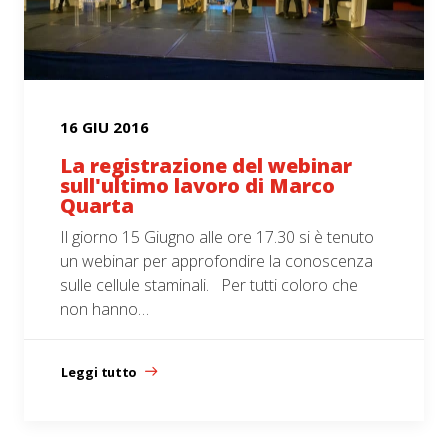
16 GIU 2016
La registrazione del webinar
sull'ultimo lavoro di Marco
Quarta
Il giorno 15 Giugno alle ore 17.30 si è tenuto
un webinar per approfondire la conoscenza
sulle cellule staminali. Per tutti coloro che
non hanno…
Leggi tutto