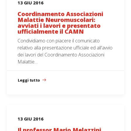
13 GIU 2016
Coordinamento Associazioni
Malattie Neuromuscolari:
avviati i lavori e presentato
ufficialmente il CAMN
Condividiamo con piacere il comunicato
relativo alla presentazione ufficiale ed all'avvio
dei lavori del Coordinamento Associazioni
Malattie…
Leggi tutto
13 GIU 2016
Il professor Mario Melazzini,