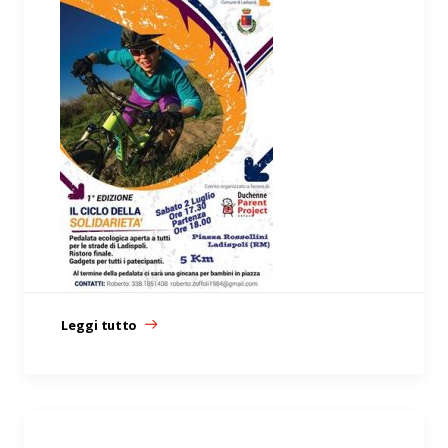
Leggi tutto