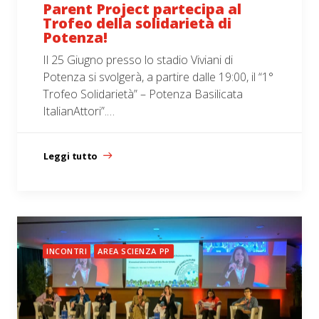
Parent Project partecipa al
Trofeo della solidarietà di
Potenza!
Il 25 Giugno presso lo stadio Viviani di
Potenza si svolgerà, a partire dalle 19:00, il “1°
Trofeo Solidarietà” – Potenza Basilicata
ItalianAttori”.…
Leggi tutto
INCONTRI
AREA SCIENZA PP