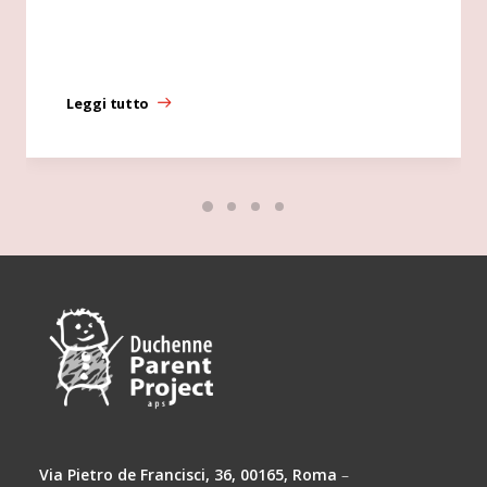
Leggi tutto
Via Pietro de Francisci, 36, 00165, Roma
–