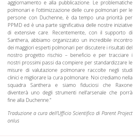
aggiornamento e alla pubblicazione. Le problematiche
polmonari e l’ottimizzazione delle cure polmonari per le
persone con Duchenne, è da tempo una priorità per
PPMD ​​ed è una parte significativa delle nostre iniziative
di extensive care. Recentemente, con il supporto di
Santhera, abbiamo organizzato un incredibile incontro
dei maggiori esperti polmonari per discutere i risultati del
nostro progetto rischio – beneficio e per tracciare i
nostri prossimi passi da compiere per standardizzare le
misure di valutazione polmonare raccolte negli studi
clinici e migliorare la cura polmonare. Noi crediamo nella
squadra Santhera e siamo fiduciosi che Raxone
diventerà uno degli strumenti nell’arsenale che porrà
fine alla Duchenne.”
Traduzione a cura dell’Ufficio Scientifico di Parent Project
onlus