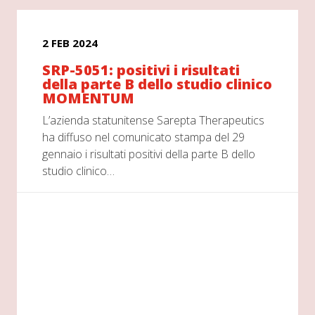
2 FEB 2024
SRP-5051: positivi i risultati
della parte B dello studio clinico
MOMENTUM
L’azienda statunitense Sarepta Therapeutics
ha diffuso nel comunicato stampa del 29
gennaio i risultati positivi della parte B dello
studio clinico…