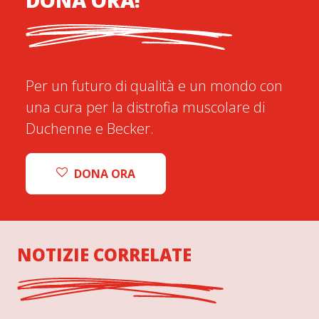
DONA ORA!
Per un futuro di qualità e un mondo con
una cura per la distrofia muscolare di
Duchenne e Becker.
DONA ORA
NOTIZIE CORRELATE