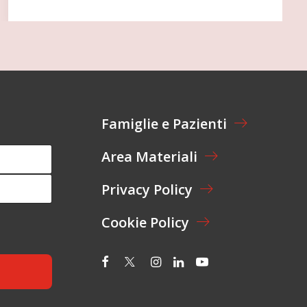
Famiglie e Pazienti
Area Materiali
Privacy Policy
Cookie Policy