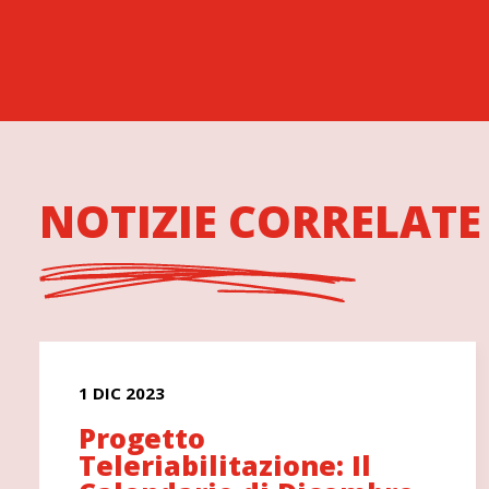
NOTIZIE CORRELATE
1 DIC 2023
Progetto
Teleriabilitazione: Il