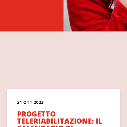
31 OTT 2023
PROGETTO
TELERIABILITAZIONE: IL