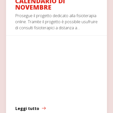
CALENDARIO DI
NOVEMBRE
Prosegue il progetto dedicato alla fisioterapia
online. Tramite il progetto è possibile usufruire
di consulti fisioterapici a distanza a…
Leggi tutto