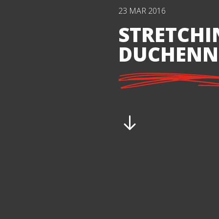
23 MAR 2016
STRETCHI
DUCHENN