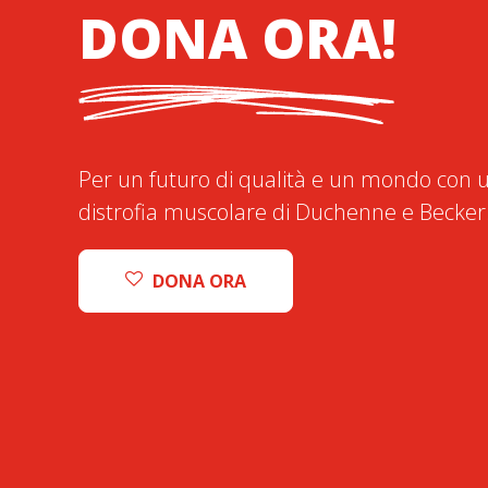
DONA ORA!
Per un futuro di qualità e un mondo con u
distrofia muscolare di Duchenne e Becker
DONA ORA