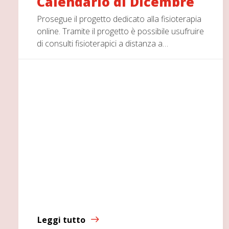
Calendario di Dicembre
Prosegue il progetto dedicato alla fisioterapia
online. Tramite il progetto è possibile usufruire
di consulti fisioterapici a distanza a…
Leggi tutto