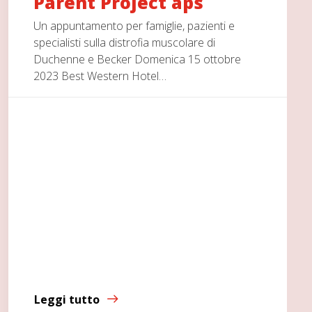
Parent Project aps
Un appuntamento per famiglie, pazienti e
specialisti sulla distrofia muscolare di
Duchenne e Becker Domenica 15 ottobre
2023 Best Western Hotel…
Leggi tutto