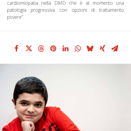
cardiomiopatia nella DMD che è al momento una
patologia progressiva con opzioni di trattamento
povere”.