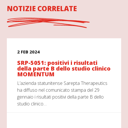
NOTIZIE CORRELATE
2 FEB 2024
SRP-5051: positivi i risultati
della parte B dello studio clinico
MOMENTUM
L’azienda statunitense Sarepta Therapeutics
ha diffuso nel comunicato stampa del 29
gennaio i risultati positivi della parte B dello
studio clinico…