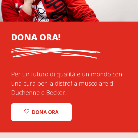
DONA ORA!
Per un futuro di qualità e un mondo con
una cura per la distrofia muscolare di
Duchenne e Becker.
DONA ORA