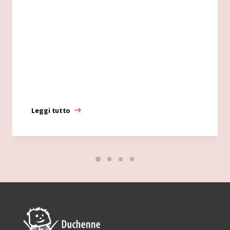
Leggi tutto