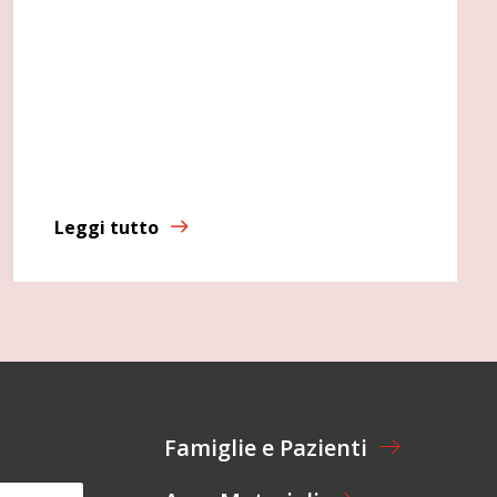
Leggi tutto
Famiglie e Pazienti