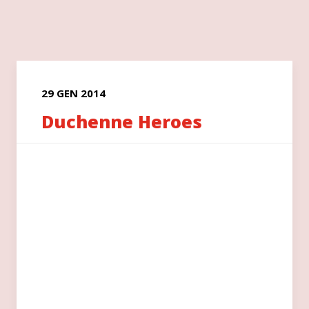
29 GEN 2014
Duchenne Heroes