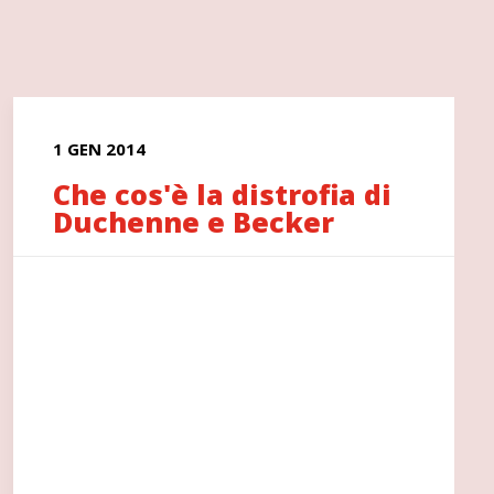
1 GEN 2014
Che cos'è la distrofia di
Duchenne e Becker