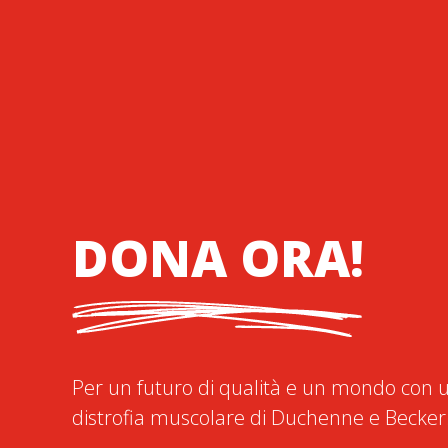
DONA ORA!
Per un futuro di qualità e un mondo con u
distrofia muscolare di Duchenne e Becker