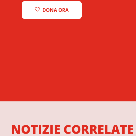
DONA ORA
NOTIZIE CORRELATE