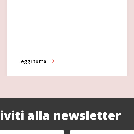
Leggi tutto
riviti alla newsletter
C