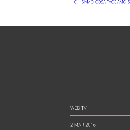
CHI SIAMO
COSA FACCIAMO
S
WEB TV
2 MAR 2016