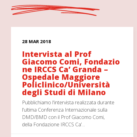
28 MAR 2018
Intervista al Prof
Giacomo Comi, Fondazio
ne IRCCS Ca’ Granda –
Ospedale Maggiore
Policlinico/Università
degli Studi di Milano
Pubblichiamo l'intervista realizzata durante
l'ultima Conferenza Internazionale sulla
DMD/BMD con il Prof Giacomo Comi,
della Fondazione IRCCS Ca’…