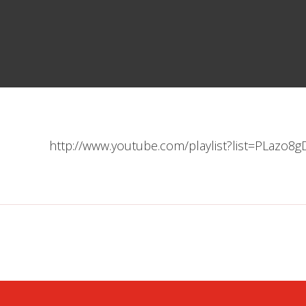
http://www.youtube.com/playlist?list=PLaz