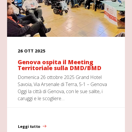
26 OTT 2025
Genova ospita il Meeting
Territoriale sulla DMD/BMD
Domenica 26 ottobre 2025 Grand Hotel
Savoia, Via Arsenale di Terra, 5-1 – Genova
Oggi la città di Genova, con le sue salite, i
caruggi e le scogliere…
Leggi tutto