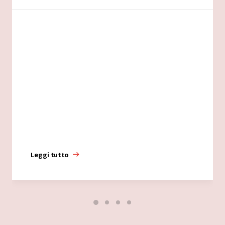
Leggi tutto