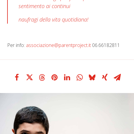
sentimento ai continui
naufragi della
vita quotidiana!
Per info:
associazione@parentproject.it
06.66182811