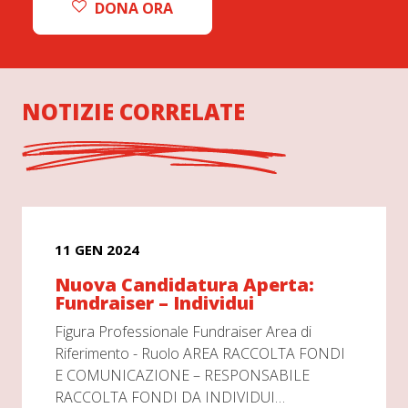
DONA ORA
NOTIZIE CORRELATE
11 GEN 2024
Nuova Candidatura Aperta:
Fundraiser – Individui
Figura Professionale Fundraiser Area di
Riferimento - Ruolo AREA RACCOLTA FONDI
E COMUNICAZIONE – RESPONSABILE
RACCOLTA FONDI DA INDIVIDUI…