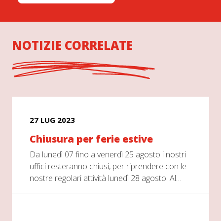
NOTIZIE CORRELATE
27 LUG 2023
Chiusura per ferie estive
Da lunedì 07 fino a venerdì 25 agosto i nostri
uffici resteranno chiusi, per riprendere con le
nostre regolari attività lunedì 28 agosto. Al…