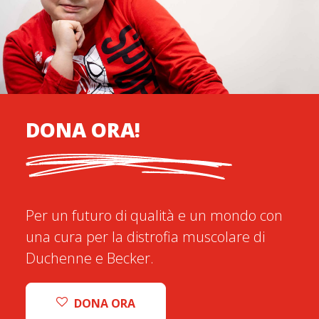
DONA ORA!
Per un futuro di qualità e un mondo con
una cura per la distrofia muscolare di
Duchenne e Becker.
DONA ORA