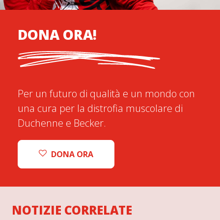
DONA ORA!
Per un futuro di qualità e un mondo con
una cura per la distrofia muscolare di
Duchenne e Becker.
DONA ORA
NOTIZIE CORRELATE