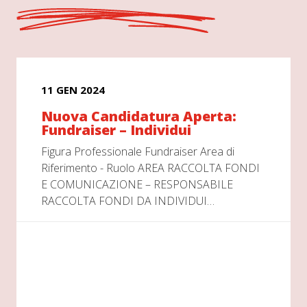
11 GEN 2024
Nuova Candidatura Aperta:
Fundraiser – Individui
Figura Professionale Fundraiser Area di
Riferimento - Ruolo AREA RACCOLTA FONDI
E COMUNICAZIONE – RESPONSABILE
RACCOLTA FONDI DA INDIVIDUI…