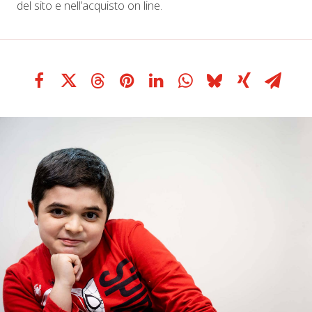
del sito e nell’acquisto on line.