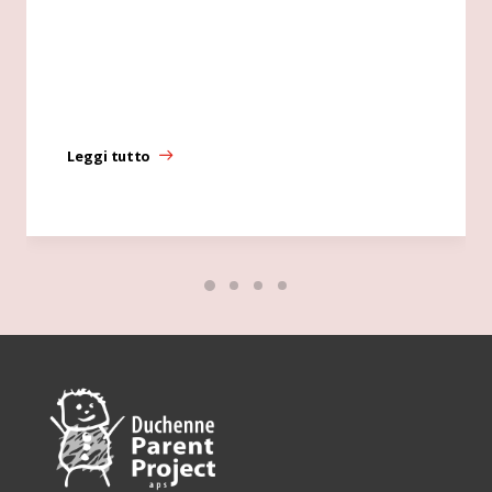
Leggi tutto