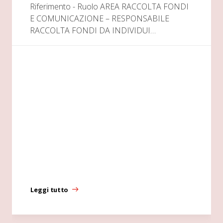
Riferimento - Ruolo AREA RACCOLTA FONDI
E COMUNICAZIONE – RESPONSABILE
RACCOLTA FONDI DA INDIVIDUI…
Leggi tutto