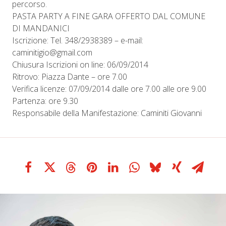
percorso.
PASTA PARTY A FINE GARA OFFERTO DAL COMUNE
DI MANDANICI
Iscrizione: Tel. 348/2938389 – e-mail:
caminitigio@gmail.com
Chiusura Iscrizioni on line: 06/09/2014
Ritrovo: Piazza Dante – ore 7.00
Verifica licenze: 07/09/2014 dalle ore 7.00 alle ore 9.00
Partenza: ore 9.30
Responsabile della Manifestazione: Caminiti Giovanni