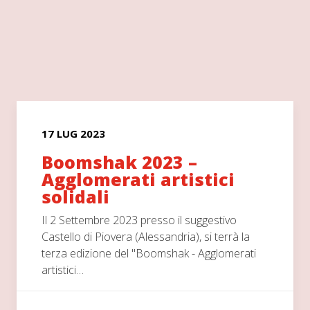
17 LUG 2023
Boomshak 2023 –
Agglomerati artistici
solidali
Il 2 Settembre 2023 presso il suggestivo
Castello di Piovera (Alessandria), si terrà la
terza edizione del "Boomshak - Agglomerati
artistici…