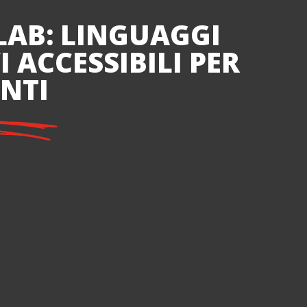
AB: LINGUAGGI
I ACCESSIBILI PER
NTI