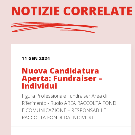
NOTIZIE CORRELATE
11 GEN 2024
Nuova Candidatura
Aperta: Fundraiser –
Individui
Figura Professionale Fundraiser Area di
Riferimento - Ruolo AREA RACCOLTA FONDI
E COMUNICAZIONE – RESPONSABILE
RACCOLTA FONDI DA INDIVIDUI…