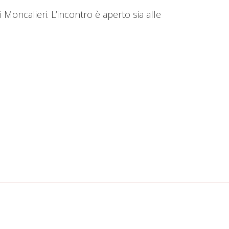
 Moncalieri. L’incontro è aperto sia alle