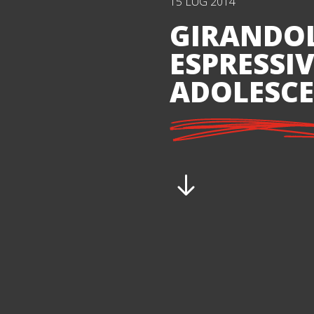
15 LUG 2014
GIRANDOL
ESPRESSIV
ADOLESCE