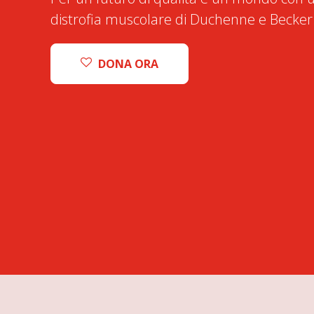
distrofia muscolare di Duchenne e Becker
DONA ORA