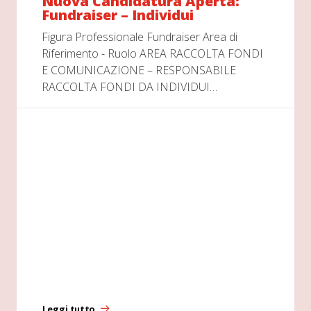
Nuova Candidatura Aperta:
Fundraiser – Individui
Figura Professionale Fundraiser Area di
Riferimento - Ruolo AREA RACCOLTA FONDI
E COMUNICAZIONE – RESPONSABILE
RACCOLTA FONDI DA INDIVIDUI…
Leggi tutto