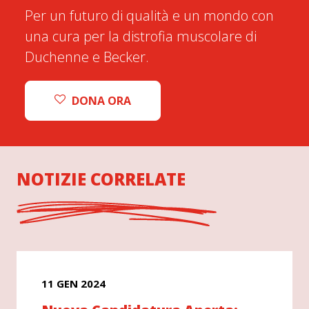
Per un futuro di qualità e un mondo con
una cura per la distrofia muscolare di
Duchenne e Becker.
DONA ORA
NOTIZIE CORRELATE
11 GEN 2024