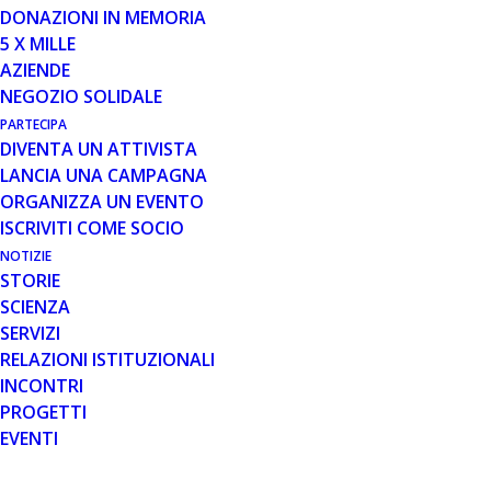
DONAZIONI IN MEMORIA
5 X MILLE
AZIENDE
NEGOZIO SOLIDALE
PARTECIPA
DIVENTA UN ATTIVISTA
LANCIA UNA CAMPAGNA
ORGANIZZA UN EVENTO
ISCRIVITI COME SOCIO
NOTIZIE
STORIE
SCIENZA
SERVIZI
RELAZIONI ISTITUZIONALI
INCONTRI
PROGETTI
EVENTI