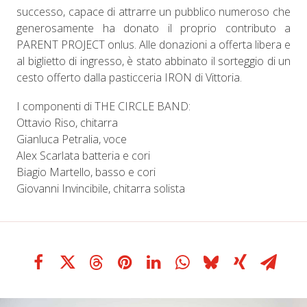
successo, capace di attrarre un pubblico numeroso che
generosamente ha donato il proprio contributo a
PARENT PROJECT onlus. Alle donazioni a offerta libera e
al biglietto di ingresso, è stato abbinato il sorteggio di un
cesto offerto dalla pasticceria IRON di Vittoria.
I componenti di THE CIRCLE BAND:
Ottavio Riso, chitarra
Gianluca Petralia, voce
Alex Scarlata batteria e cori
Biagio Martello, basso e cori
Giovanni Invincibile, chitarra solista