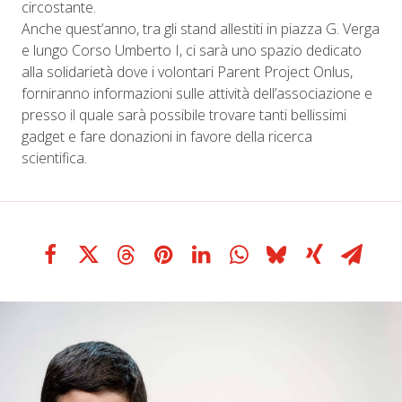
circostante.
Anche quest’anno, tra gli stand allestiti in piazza G. Verga
e lungo Corso Umberto I, ci sarà uno spazio dedicato
alla solidarietà dove i volontari Parent Project Onlus,
forniranno informazioni sulle attività dell’associazione e
presso il quale sarà possibile trovare tanti bellissimi
gadget e fare donazioni in favore della ricerca
scientifica.