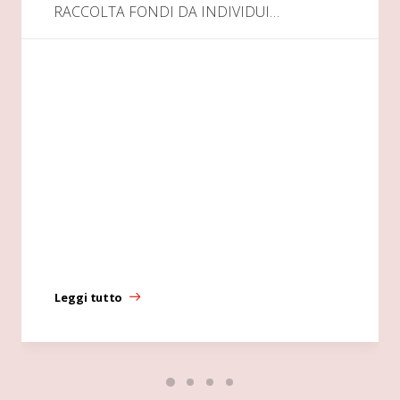
RACCOLTA FONDI DA INDIVIDUI…
Leggi tutto