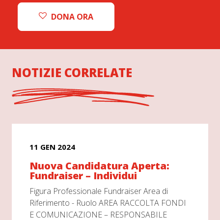
DONA ORA
NOTIZIE CORRELATE
11 GEN 2024
Nuova Candidatura Aperta:
Fundraiser – Individui
Figura Professionale Fundraiser Area di
Riferimento - Ruolo AREA RACCOLTA FONDI
E COMUNICAZIONE – RESPONSABILE