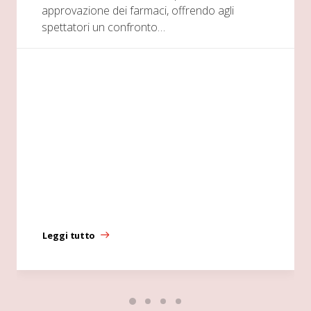
approvazione dei farmaci, offrendo agli
spettatori un confronto…
Leggi tutto