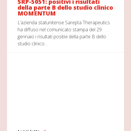
SRP-5051: positivi i risultati
della parte B dello studio clinico
MOMENTUM
L’azienda statunitense Sarepta Therapeutics
ha diffuso nel comunicato stampa del 29
gennaio i risultati positivi della parte B dello
studio clinico…