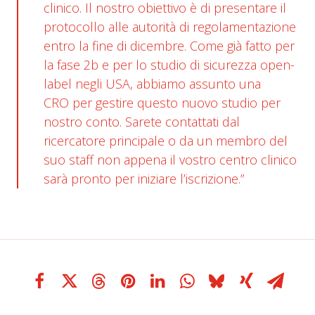
clinico. Il nostro obiettivo è di presentare il
protocollo alle autorità di regolamentazione
entro la fine di dicembre. Come già fatto per
la fase 2b e per lo studio di sicurezza open-
label negli USA, abbiamo assunto una
CRO
per gestire questo nuovo studio per
nostro conto. Sarete contattati dal
ricercatore principale o da un membro del
suo staff non appena il vostro centro clinico
sarà pronto per iniziare l’iscrizione.”