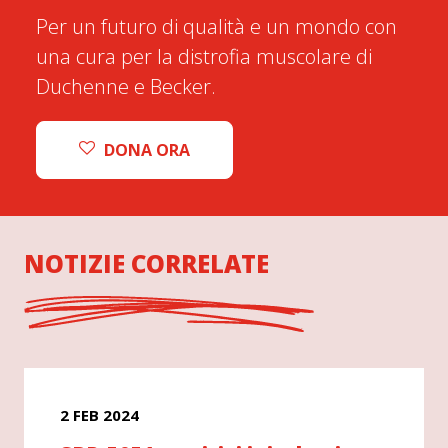
Per un futuro di qualità e un mondo con
una cura per la distrofia muscolare di
Duchenne e Becker.
DONA ORA
NOTIZIE CORRELATE
2 FEB 2024