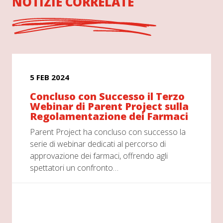
NOTIZIE CORRELATE
5 FEB 2024
Concluso con Successo il Terzo
Webinar di Parent Project sulla
Regolamentazione dei Farmaci
Parent Project ha concluso con successo la
serie di webinar dedicati al percorso di
approvazione dei farmaci, offrendo agli
spettatori un confronto…