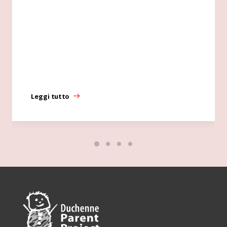
Leggi tutto