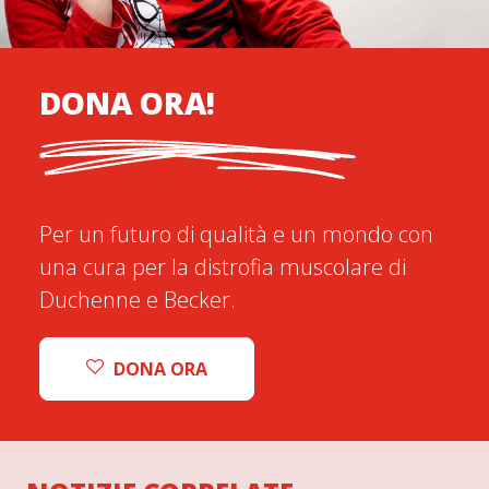
DONA ORA!
Per un futuro di qualità e un mondo con
una cura per la distrofia muscolare di
Duchenne e Becker.
DONA ORA