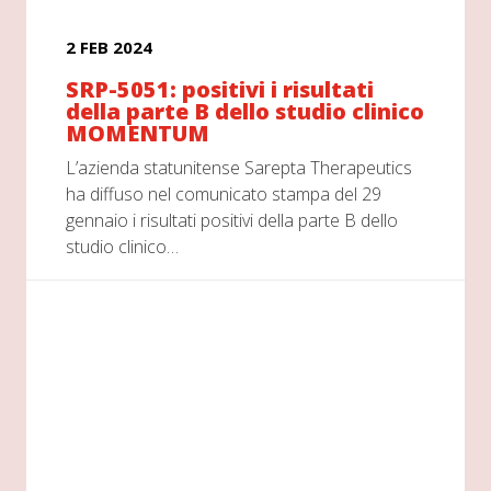
2 FEB 2024
SRP-5051: positivi i risultati
della parte B dello studio clinico
MOMENTUM
L’azienda statunitense Sarepta Therapeutics
ha diffuso nel comunicato stampa del 29
gennaio i risultati positivi della parte B dello
studio clinico…