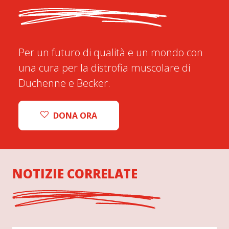
Per un futuro di qualità e un mondo con
una cura per la distrofia muscolare di
Duchenne e Becker.
DONA ORA
NOTIZIE CORRELATE